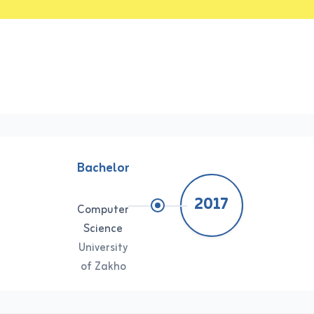
Bachelor
2017
Computer
Science
University
of Zakho