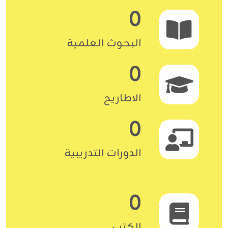
0
البحوث العلمية
0
الاطاريح
0
الدورات التدريبية
0
الكتب