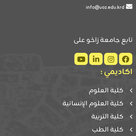
info@uoz.edu.krd
تابع جامعة زاخو على
اكاديمي :
كلية العلوم
كلية العلوم الإنسانية
كلية التربية
كلية الطب