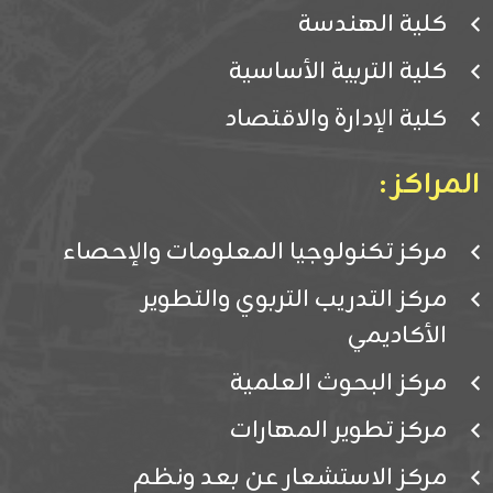
كلية الهندسة
كلية التربية الأساسية
كلية الإدارة والاقتصاد
المراكز :
مركز تكنولوجيا المعلومات والإحصاء
مركز التدريب التربوي والتطوير
الأكاديمي
مركز البحوث العلمية
مركز تطوير المهارات
مركز الاستشعار عن بعد ونظم