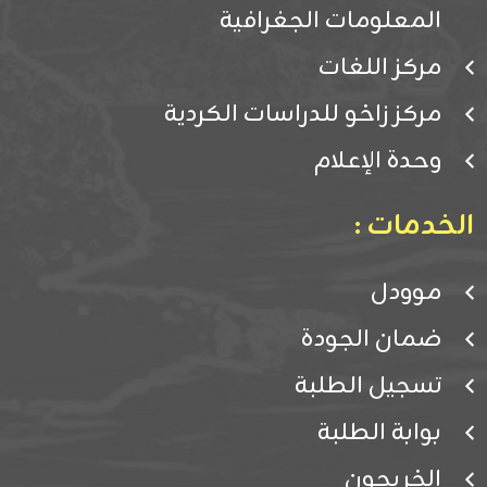
المعلومات الجغرافية
مركز اللغات
مركز زاخو للدراسات الكردية
وحدة الإعلام
الخدمات :
موودل
ضمان الجودة
تسجيل الطلبة
بوابة الطلبة
الخريجون