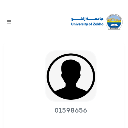
01598656