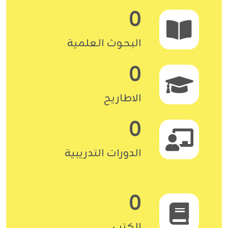
0
البحوث العلمية
0
الاطاريح
0
الدورات التدريبية
0
الكتب