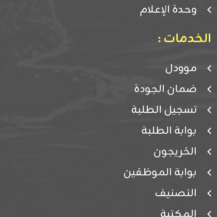
وحدة الإعلام
الخدمات :
موودل
ضمان الجودة
تسجيل الطلبة
بوابة الطلبة
الخريجون
بوابة الموظفين
التصنيف
المكتبة