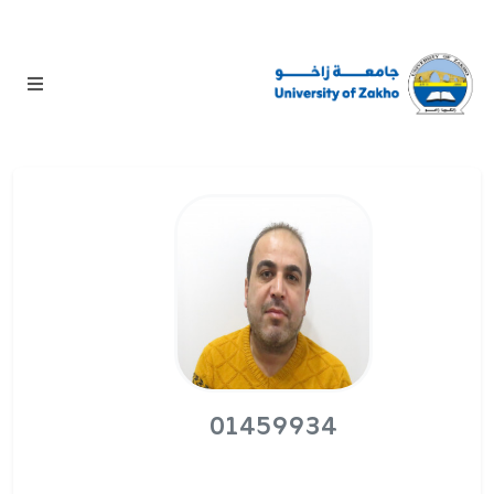
01459934