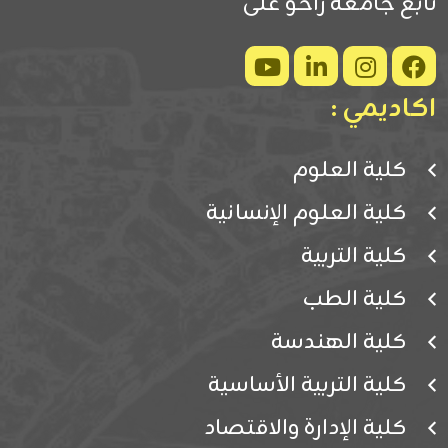
تابع جامعة زاخو على
اكاديمي :
كلية العلوم
كلية العلوم الإنسانية
كلية التربية
كلية الطب
كلية الهندسة
كلية التربية الأساسية
كلية الإدارة والاقتصاد