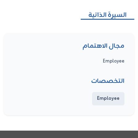
السيرة الذاتية
مجال الاهتمام
Employee
التخصصات
Employee