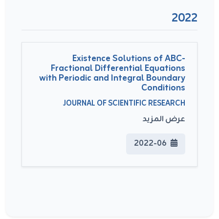
2022
Existence Solutions of ABC-
Fractional Differential Equations
with Periodic and Integral Boundary
Conditions
JOURNAL OF SCIENTIFIC RESEARCH
عرض المزيد
2022-06