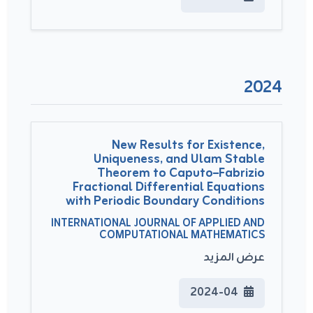
2024
New Results for Existence,
Uniqueness, and Ulam Stable
Theorem to Caputo–Fabrizio
Fractional Differential Equations
with Periodic Boundary Conditions
INTERNATIONAL JOURNAL OF APPLIED AND
COMPUTATIONAL MATHEMATICS
عرض المزيد
2024-04