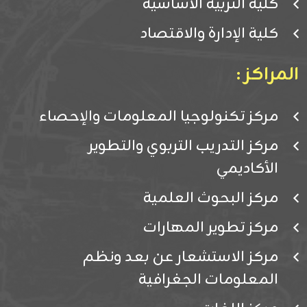
كلية التربية الأساسية
كلية الإدارة والاقتصاد
المراكز :
مركز تكنولوجيا المعلومات والإحصاء
مركز التدريب التربوي والتطوير
الأكاديمي
مركز البحوث العلمية
مركز تطوير المهارات
مركز الاستشعار عن بعد ونظم
المعلومات الجغرافية