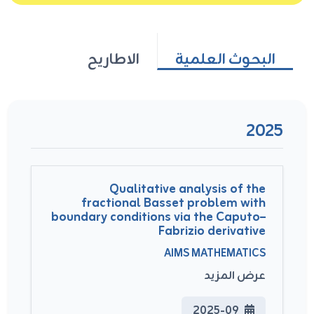
البحوث العلمية
الاطاريح
2025
Qualitative analysis of the
fractional Basset problem with
boundary conditions via the Caputo–
Fabrizio derivative
AIMS MATHEMATICS
عرض المزيد
2025-09