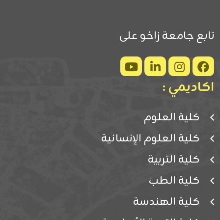
تابع جامعة زاخو على
اكاديمي :
كلية العلوم
كلية العلوم الإنسانية
كلية التربية
كلية الطب
كلية الهندسة