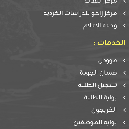
مركز اللغات
مركز زاخو للدراسات الكردية
وحدة الإعلام
الخدمات :
موودل
ضمان الجودة
تسجيل الطلبة
بوابة الطلبة
الخريجون
بوابة الموظفين