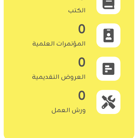
الكتب
0
المؤتمرات العلمية
0
العروض التقديمية
0
ورش العمل