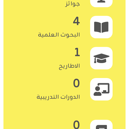
جوائز
4
البحوث العلمية
1
الاطاريح
0
الدورات التدريبية
0