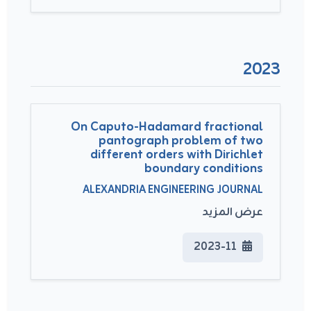
2023
On Caputo-Hadamard fractional
pantograph problem of two
different orders with Dirichlet
boundary conditions
ALEXANDRIA ENGINEERING JOURNAL
عرض المزيد
2023-11