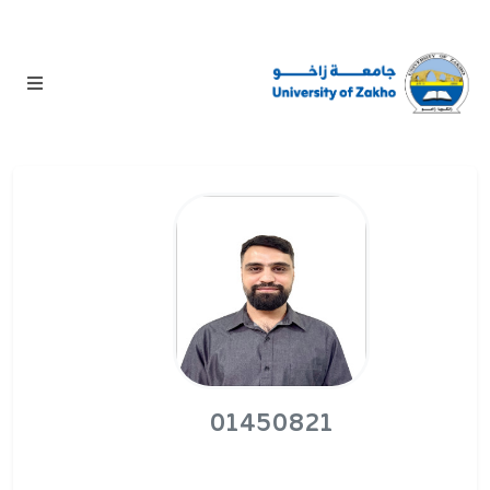
01450821