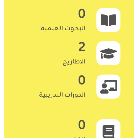
0
البحوث العلمية
2
الاطاريح
0
الدورات التدريبية
0