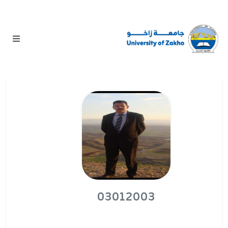
03012003