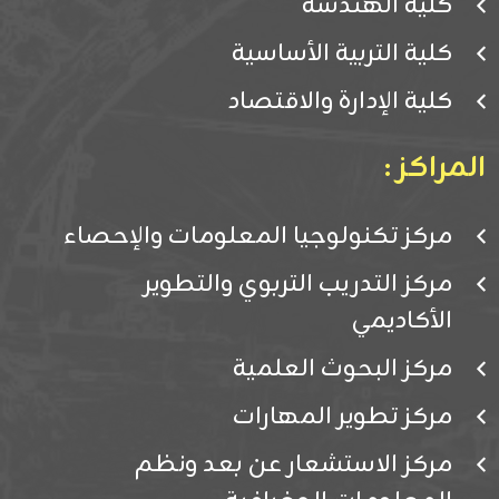
كلية الهندسة
كلية التربية الأساسية
كلية الإدارة والاقتصاد
المراكز :
مركز تكنولوجيا المعلومات والإحصاء
مركز التدريب التربوي والتطوير
الأكاديمي
مركز البحوث العلمية
مركز تطوير المهارات
مركز الاستشعار عن بعد ونظم