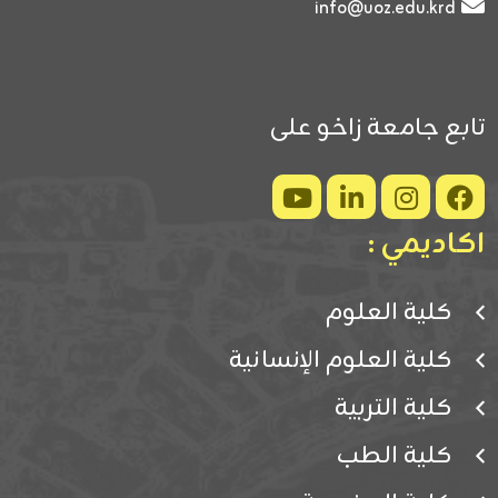
info@uoz.edu.krd
تابع جامعة زاخو على
اكاديمي :
كلية العلوم
كلية العلوم الإنسانية
كلية التربية
كلية الطب