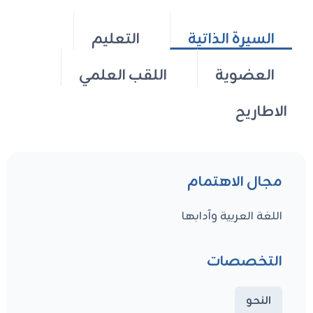
السيرة الذاتية
التعليم
العضوية
اللقب العلمي
الاطاريح
مجال الاهتمام
اللغة العربية وآدابها
التخصصات
النحو