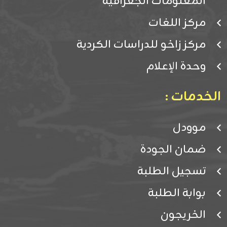
المعلومات الجغرافية
مركز اللغات
مركز زاخو للدراسات الكردية
وحدة الإعلام
الخدمات :
موودل
ضمان الجودة
تسجيل الطلبة
بوابة الطلبة
الخريجون