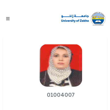
01004007