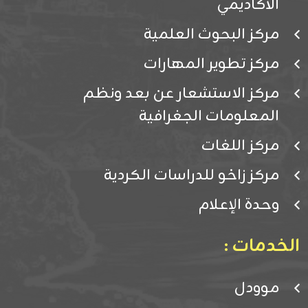
الأكاديمي
مركز البحوث العلمية
مركز تطوير المهارات
مركز الاستشعار عن بعد ونظم
المعلومات الجغرافية
مركز اللغات
مركز زاخو للدراسات الكردية
وحدة الإعلام
الخدمات :
موودل