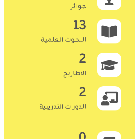
جوائز
13
البحوث العلمية
2
الاطاريح
2
الدورات التدريبية
0