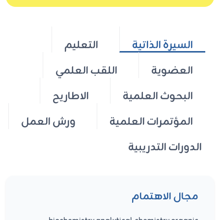
السيرة الذاتية
التعليم
العضوية
اللقب العلمي
البحوث العلمية
الاطاريح
المؤتمرات العلمية
ورش العمل
الدورات التدريبية
مجال الاهتمام