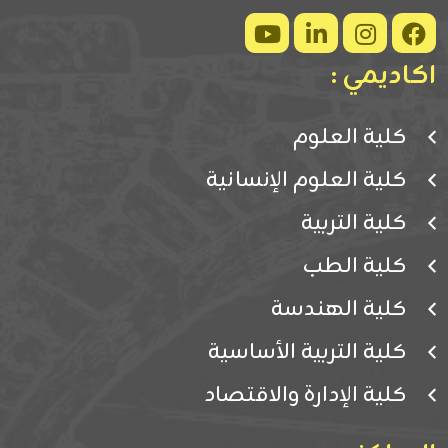
اكاديمي :
كلية العلوم
كلية العلوم الإنسانية
كلية التربية
كلية الطب
كلية الهندسة
كلية التربية الأساسية
كلية الإدارة والاقتصاد