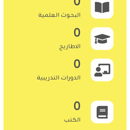
0
البحوث العلمية
0
الاطاريح
0
الدورات التدريبية
0
الكتب