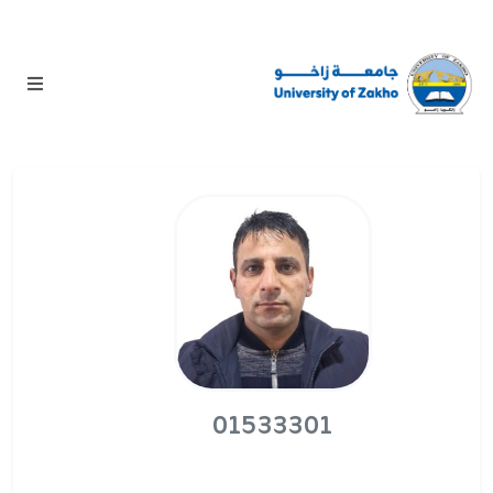
01533301