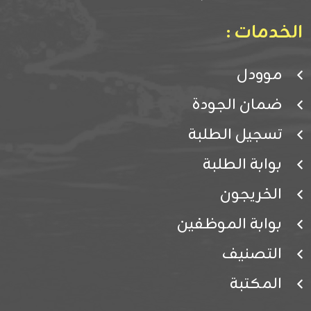
الخدمات :
موودل
ضمان الجودة
تسجيل الطلبة
بوابة الطلبة
الخريجون
بوابة الموظفين
التصنيف
المكتبة