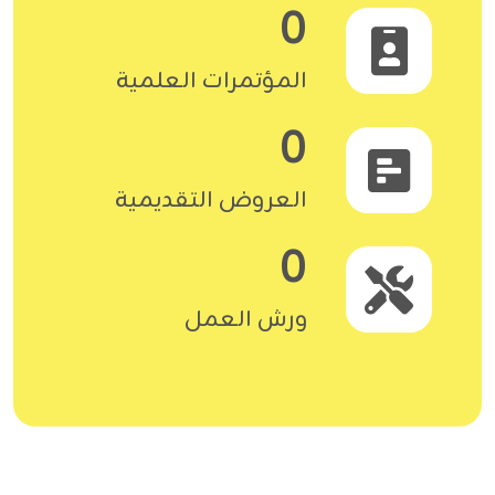
0
المؤتمرات العلمية
0
العروض التقديمية
0
ورش العمل