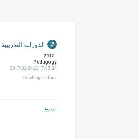
الدورات التدريبية
2017
Pedagogy
2017-02-24,2017-05-24
Teaching method
الرجوع