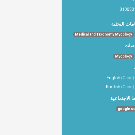
010030
امات البحثية
Medical and Taxonomy Mycology
صات
Mycology
English
(Good)
Kurdish
(Good)
ط الاجتماعية
google sc