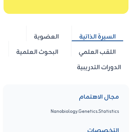
السيرة الذاتية
العضوية
اللقب العلمي
البحوث العلمية
الدورات التدريبية
مجال الاهتمام
Nanobiology.Genetics.Statistics
التخصصات