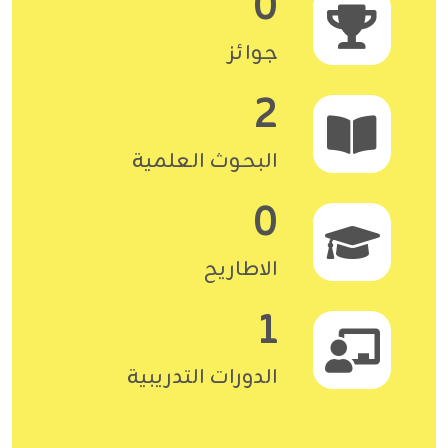
0
جوائز
2
البحوث العلمية
0
الاطاريح
1
الدورات التدريبية