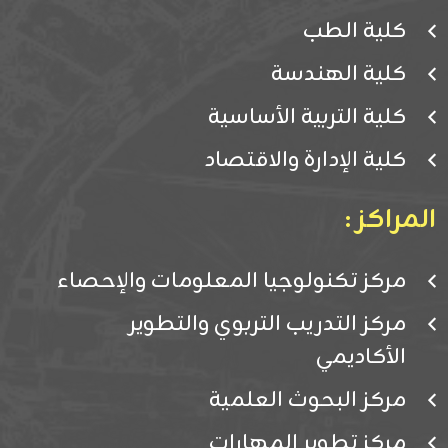
كلية الطب
كلية الهندسة
كلية التربية الأساسية
كلية الإدارة والاقتصاد
المراكز :
مركز تكنولوجيا المعلومات والإحصاء
مركز التدريب التربوي والتطوير
الأكاديمي
مركز البحوث العلمية
مركز تطوير المهارات