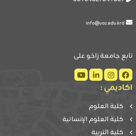
info@uoz.edu.krd
تابع جامعة زاخو على
اكاديمي :
كلية العلوم
كلية العلوم الإنسانية
كلية التربية