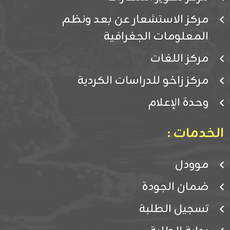
مركز الاستشعار عن بعد ونظم
المعلومات الجغرافية
مركز اللغات
مركز زاخو للدراسات الكردية
وحدة الإعلام
الخدمات :
موودل
ضمان الجودة
تسجيل الطلبة