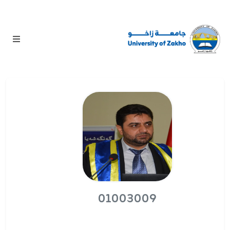
01003009