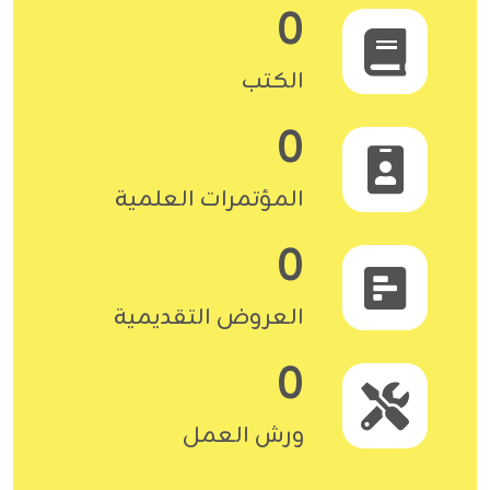
0
الكتب
0
المؤتمرات العلمية
0
العروض التقديمية
0
ورش العمل