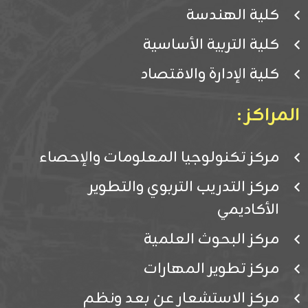
كلية الهندسة
كلية التربية الأساسية
كلية الإدارة والاقتصاد
المراكز :
مركز تكنولوجيا المعلومات والإحصاء
مركز التدريب التربوي والتطوير
الأكاديمي
مركز البحوث العلمية
مركز تطوير المهارات
مركز الاستشعار عن بعد ونظم