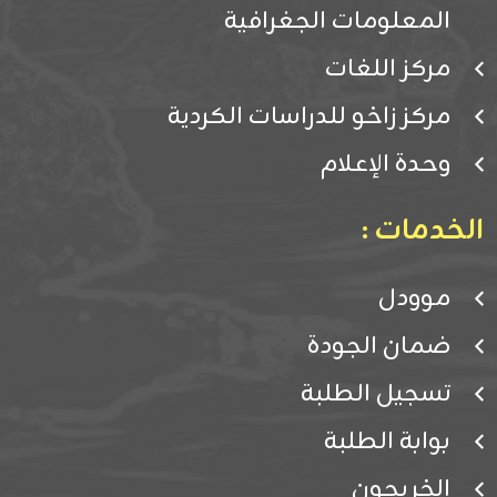
المعلومات الجغرافية
مركز اللغات
مركز زاخو للدراسات الكردية
وحدة الإعلام
الخدمات :
موودل
ضمان الجودة
تسجيل الطلبة
بوابة الطلبة
الخريجون