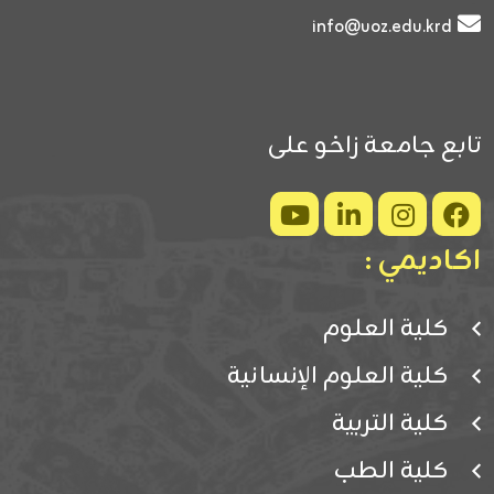
info@uoz.edu.krd
تابع جامعة زاخو على
اكاديمي :
كلية العلوم
كلية العلوم الإنسانية
كلية التربية
كلية الطب