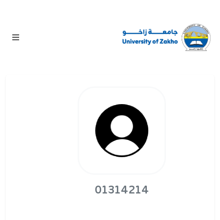
01314214