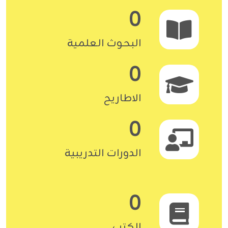
0
البحوث العلمية
0
الاطاريح
0
الدورات التدريبية
0
الكتب