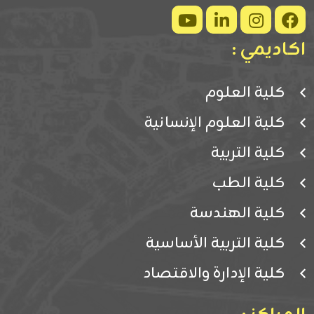
اكاديمي :
كلية العلوم
كلية العلوم الإنسانية
كلية التربية
كلية الطب
كلية الهندسة
كلية التربية الأساسية
كلية الإدارة والاقتصاد