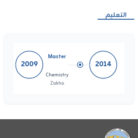
التعليم
Master
2009
2014
Chemistry
Zakho