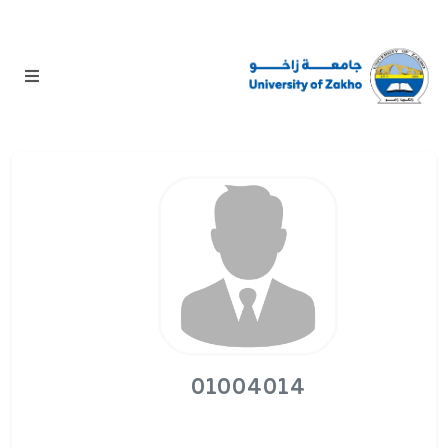
01004014