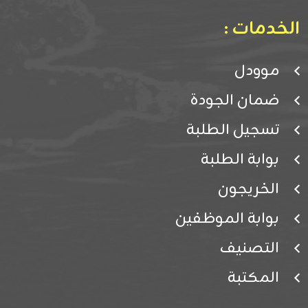
الخدمات :
موودل
ضمان الجودة
تسجيل الطلبة
بوابة الطلبة
الخريجون
بوابة الموظفين
التصنيف
المكتبة