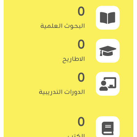
0
البحوث العلمية
0
الاطاريح
0
الدورات التدريبية
0
الكتب