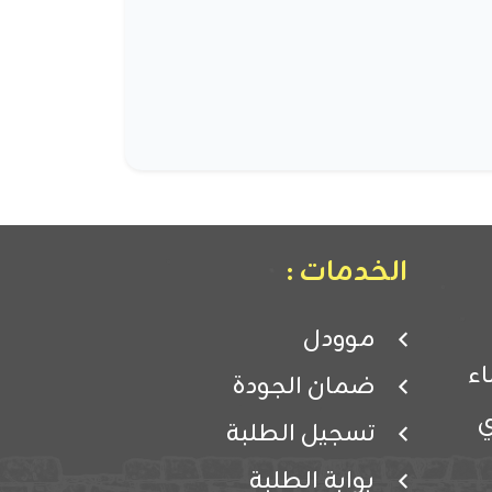
الخدمات :
موودل
ء
ضمان الجودة
ي
تسجيل الطلبة
بوابة الطلبة