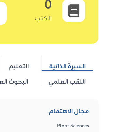
0
الكتب
السيرة الذاتية
التعليم
اللقب العلمي
البحوث الع
مجال الاهتمام
Plant Sciences