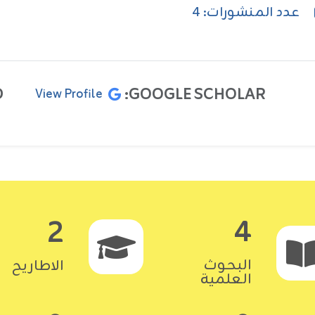
عدد المنشورات: 4
:
GOOGLE SCHOLAR:
View Profile
4
2
البحوث
الاطاريح
العلمية