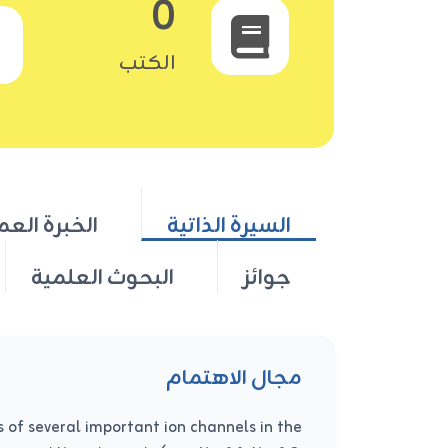
0
الكتب
السيرة الذاتية
الخبرة العم
جوائز
البحوث العلمية
مجال الاهتمام
 of several important ion channels in the