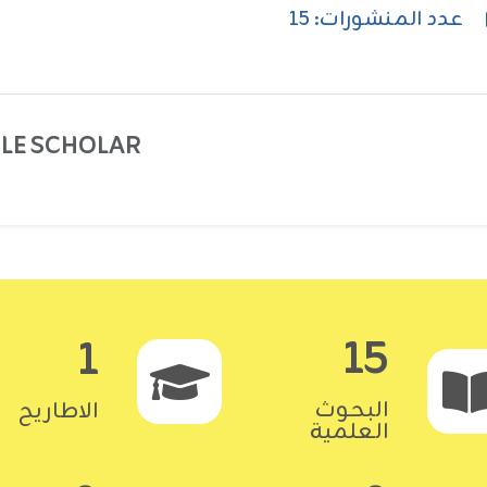
عدد المنشورات: 15
E SCHOLAR:
15
1
البحوث
الاطاريح
العلمية