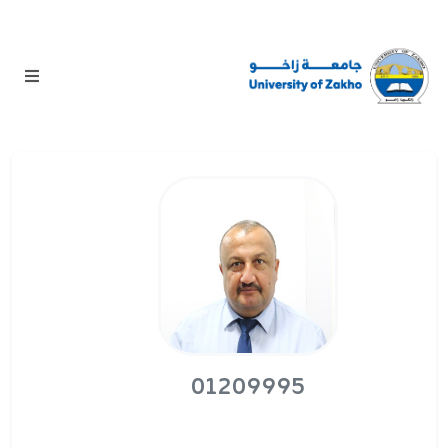
01209995