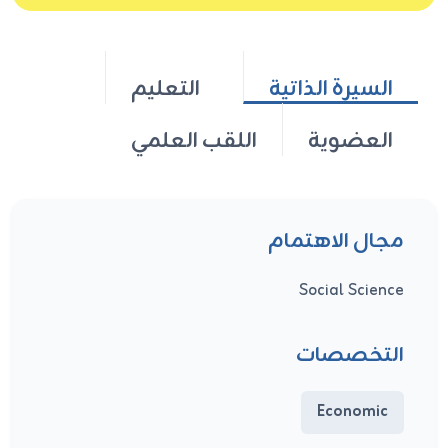
السيرة الذاتية
التعليم
العضوية
اللقب العلمي
مجال الاهتمام
Social Science
التخصصات
Economic