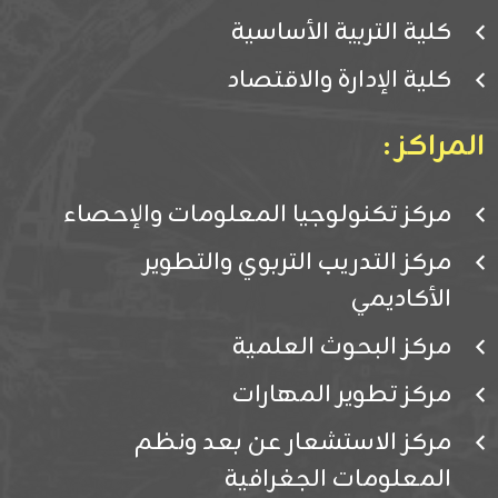
كلية التربية الأساسية
كلية الإدارة والاقتصاد
المراكز :
مركز تكنولوجيا المعلومات والإحصاء
مركز التدريب التربوي والتطوير
الأكاديمي
مركز البحوث العلمية
مركز تطوير المهارات
مركز الاستشعار عن بعد ونظم
المعلومات الجغرافية