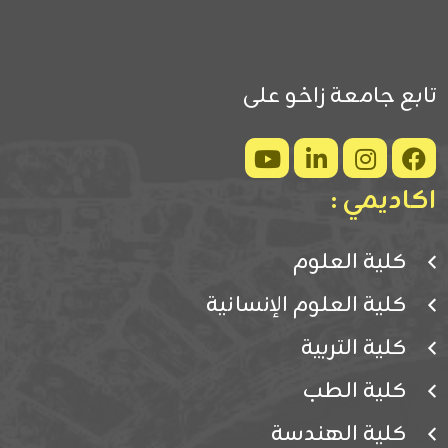
تابع جامعة زاخو على
اكاديمي :
كلية العلوم
كلية العلوم الإنسانية
كلية التربية
كلية الطب
كلية الهندسة