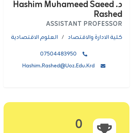
د. Hashim Muhameed Saeed
Rashed
ASSISTANT PROFESSOR
كلية الادارة والاقتصاد
/
العلوم الاقتصادية
07504483950
Hashim.rashed@uoz.edu.krd
0