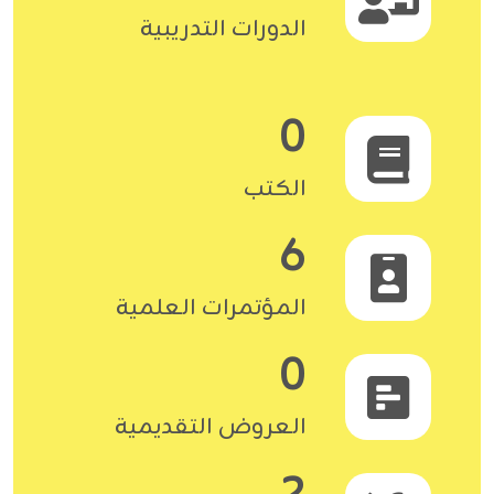
الدورات التدريبية
0
الكتب
6
المؤتمرات العلمية
0
العروض التقديمية