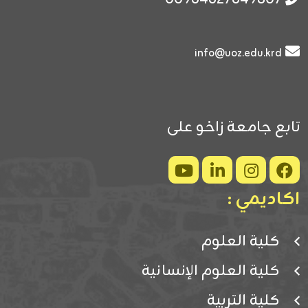
info@uoz.edu.krd
تابع جامعة زاخو على
اكاديمي :
كلية العلوم
كلية العلوم الإنسانية
كلية التربية