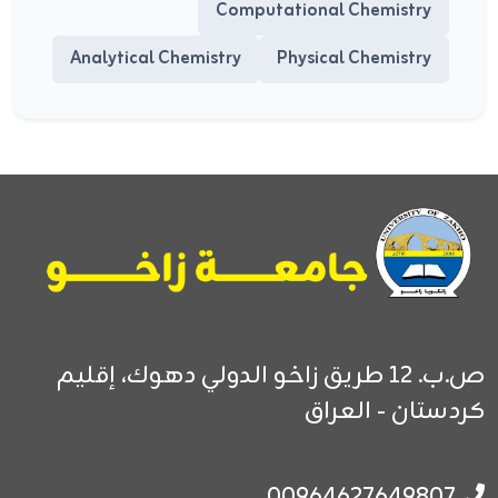
Computational Chemistry
Analytical Chemistry
Physical Chemistry
ص.ب. 12
طريق زاخو الدولي
دهوك، إقليم
كردستان - العراق
00964627649807