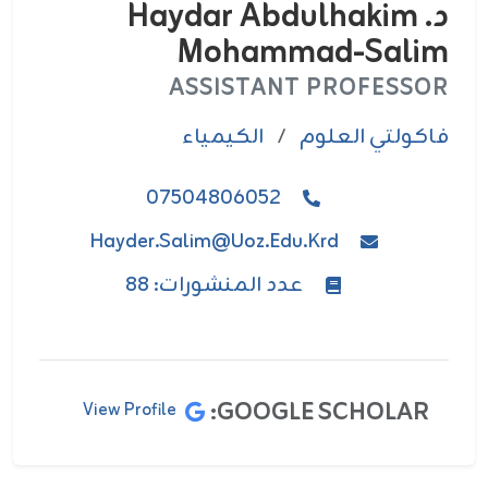
د. Haydar Abdulhakim
Mohammad-Salim
ASSISTANT PROFESSOR
فاکولتي العلوم
/
الكيمياء
07504806052
Hayder.salim@uoz.edu.krd
عدد المنشورات: 88
GOOGLE SCHOLAR:
View Profile