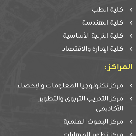
كلية الطب
كلية الهندسة
كلية التربية الأساسية
كلية الإدارة والاقتصاد
المراكز :
مركز تكنولوجيا المعلومات والإحصاء
مركز التدريب التربوي والتطوير
الأكاديمي
مركز البحوث العلمية
مركز تطوير المهارات