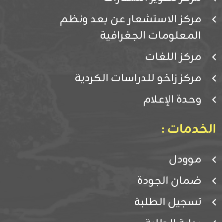
مركز الاستشعار عن بعد ونظم
المعلومات الجغرافية
مركز اللغات
مركز زاخو للدراسات الكردية
وحدة الإعلام
الخدمات :
موودل
ضمان الجودة
تسجيل الطلبة