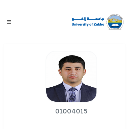
01004015