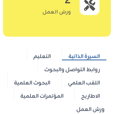
2
ورش العمل
السيرة الذاتية
التعليم
روابط التواصل والبحوث
اللقب العلمي
البحوث العلمية
الاطاريح
المؤتمرات العلمية
ورش العمل