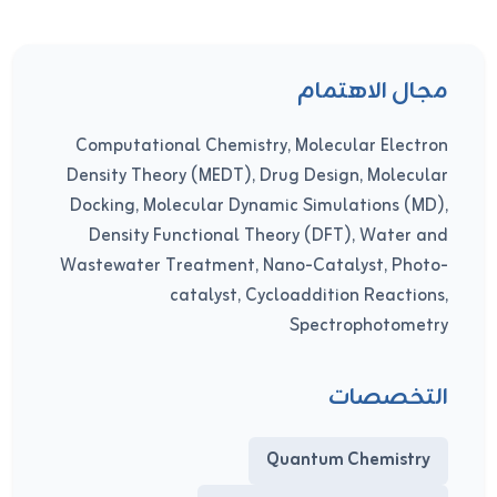
مجال الاهتمام
Computational Chemistry, Molecular Electron
Density Theory (MEDT), Drug Design, Molecular
Docking, Molecular Dynamic Simulations (MD),
Density Functional Theory (DFT), Water and
Wastewater Treatment, Nano-Catalyst, Photo-
catalyst, Cycloaddition Reactions,
Spectrophotometry
التخصصات
Quantum Chemistry