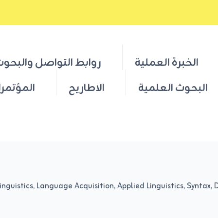
الخبرة العملية
روابط التواصل والبحو
البحوث العلمية
الاطاريح
المؤتمرا
inguistics, Language Acquisition, Applied Linguistics, Syntax, 