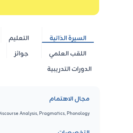
السيرة الذاتية
التعليم
اللقب العلمي
جوائز
الدورات التدريبية
مجال الاهتمام
Discourse Analysis, Pragmatics, Phonology...
التخصصات