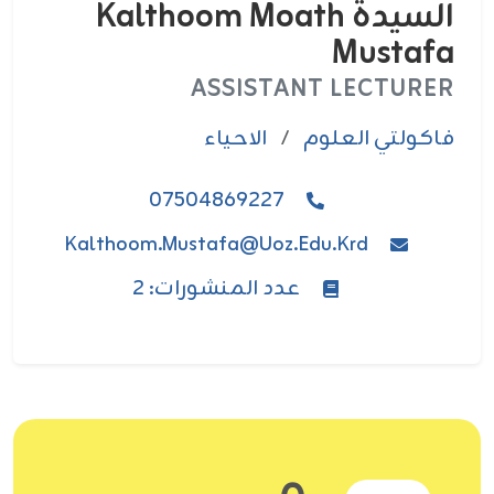
السيدة Kalthoom Moath
Mustafa
ASSISTANT LECTURER
فاکولتي العلوم
/
الاحياء
07504869227
Kalthoom.mustafa@uoz.edu.krd
عدد المنشورات: 2