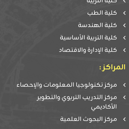
كلية التربية
كلية الطب
كلية الهندسة
كلية التربية الأساسية
كلية الإدارة والاقتصاد
المراكز :
مركز تكنولوجيا المعلومات والإحصاء
مركز التدريب التربوي والتطوير
الأكاديمي
مركز البحوث العلمية