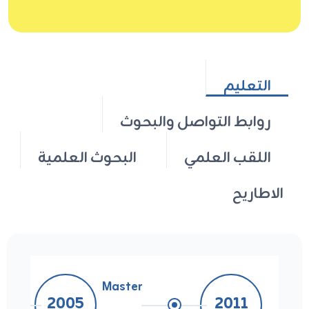
التعليم
روابط التواصل والبحوث
اللقب العلمي
البحوث العلمية
الاطاريح
Master
2005
2011