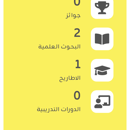
0
جوائز
2
البحوث العلمية
1
الاطاريح
0
الدورات التدريبية