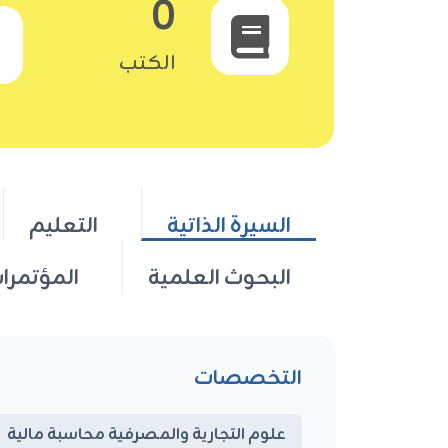
0
الكتب
السيرة الذاتية
التعليم
البحوث العلمية
المؤتمرا
التخصصات
علوم التجارية والمصرفية محاسبة مالية