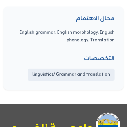
مجال الاهتمام
English grammar. English morphology. English
phonology. Translation
التخصصات
linguistics/ Grammar and translation