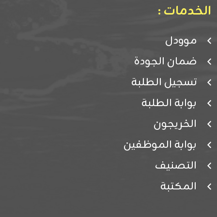
الخدمات :
موودل
ضمان الجودة
تسجيل الطلبة
بوابة الطلبة
الخريجون
بوابة الموظفين
التصنيف
المكتبة