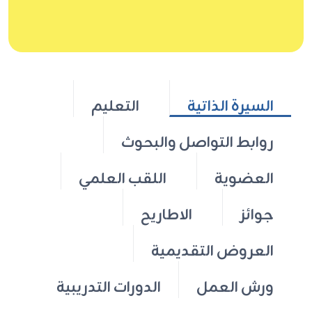
السيرة الذاتية
التعليم
روابط التواصل والبحوث
العضوية
اللقب العلمي
جوائز
الاطاريح
العروض التقديمية
ورش العمل
الدورات التدريبية