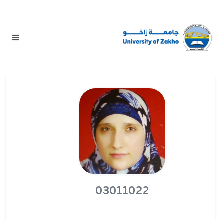
03011022