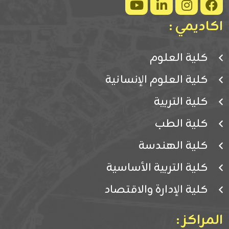
اكاديمي :
كلية العلوم
كلية العلوم الإنسانية
كلية التربية
كلية الطب
كلية الهندسة
كلية التربية الأساسية
كلية الإدارة والاقتصاد
المراكز :