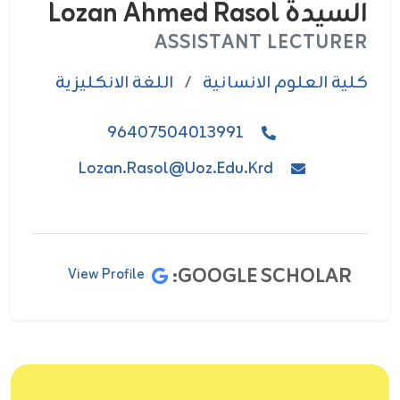
السيدة Lozan Ahmed Rasol
ASSISTANT LECTURER
كلية العلوم الانسانية
/
اللغة الانكليزية
96407504013991
Lozan.rasol@uoz.edu.krd
GOOGLE SCHOLAR:
View Profile