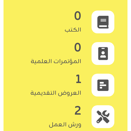
0
الكتب
0
المؤتمرات العلمية
1
العروض التقديمية
2
ورش العمل