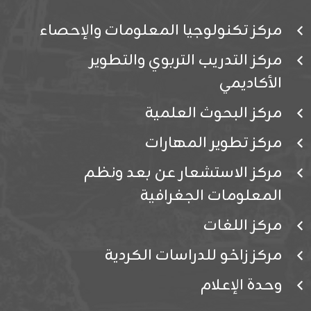
مركز تكنولوجيا المعلومات والإحصاء
مركز التدريب التربوي والتطوير
الأكاديمي
مركز البحوث العلمية
مركز تطوير المهارات
مركز الاستشعار عن بعد ونظم
المعلومات الجغرافية
مركز اللغات
مركز زاخو للدراسات الكردية
وحدة الإعلام