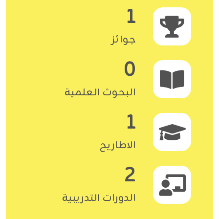
1
جوائز
0
البحوث العلمية
1
الاطاريح
2
الدورات التدريبية