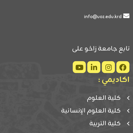
info@uoz.edu.krd
تابع جامعة زاخو على
اكاديمي :
كلية العلوم
كلية العلوم الإنسانية
كلية التربية