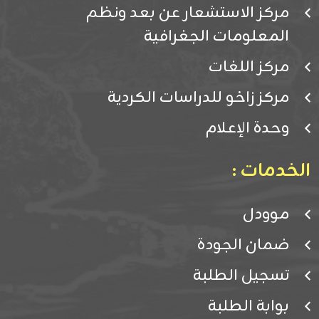
مركز الاستشعار عن بعد ونظم
المعلومات الجغرافية
مركز اللغات
مركز زاخو للدراسات الكردية
وحدة الإعلام
الخدمات :
موودل
ضمان الجودة
تسجيل الطلبة
بوابة الطلبة