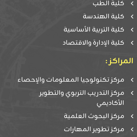
كلية الطب
كلية الهندسة
كلية التربية الأساسية
كلية الإدارة والاقتصاد
المراكز :
مركز تكنولوجيا المعلومات والإحصاء
مركز التدريب التربوي والتطوير
الأكاديمي
مركز البحوث العلمية
مركز تطوير المهارات