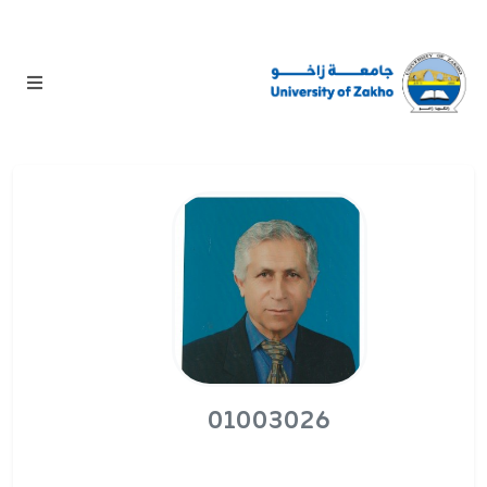
01003026