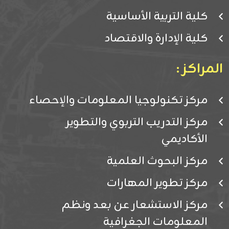
كلية التربية الأساسية
كلية الإدارة والاقتصاد
المراكز :
مركز تكنولوجيا المعلومات والإحصاء
مركز التدريب التربوي والتطوير
الأكاديمي
مركز البحوث العلمية
مركز تطوير المهارات
مركز الاستشعار عن بعد ونظم
المعلومات الجغرافية