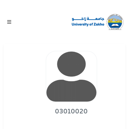
03010020