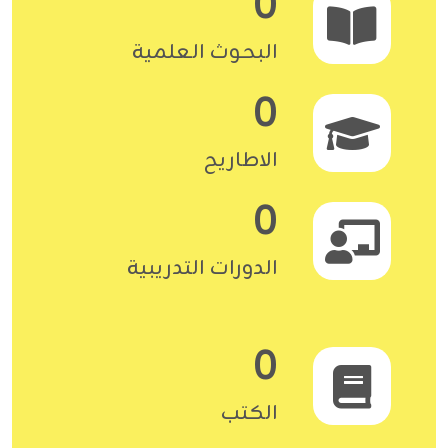
0
البحوث العلمية
0
الاطاريح
0
الدورات التدريبية
0
الكتب