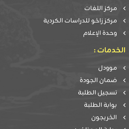
مركز اللغات
مركز زاخو للدراسات الكردية
وحدة الإعلام
الخدمات :
موودل
ضمان الجودة
تسجيل الطلبة
بوابة الطلبة
الخريجون