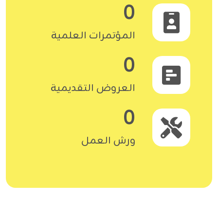
0
المؤتمرات العلمية
0
العروض التقديمية
0
ورش العمل