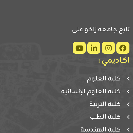
تابع جامعة زاخو على
اكاديمي :
كلية العلوم
كلية العلوم الإنسانية
كلية التربية
كلية الطب
كلية الهندسة