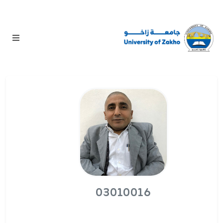
03010016