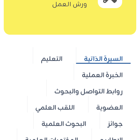
ورش العمل
السيرة الذاتية
التعليم
الخبرة العملية
روابط التواصل والبحوث
العضوية
اللقب العلمي
جوائز
البحوث العلمية