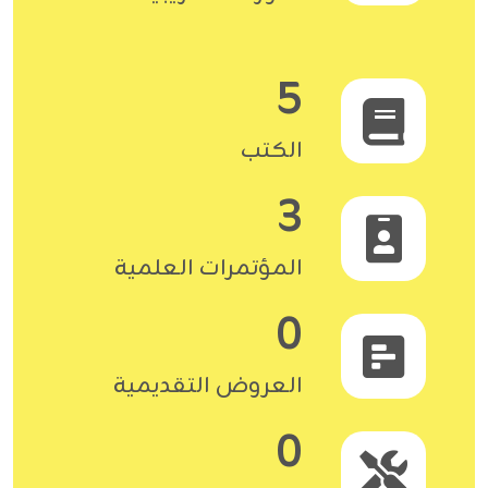
5
الكتب
3
المؤتمرات العلمية
0
العروض التقديمية
0