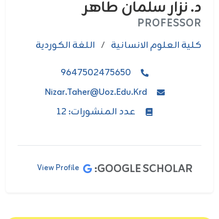
د. نزار سلمان طاهر
PROFESSOR
كلية العلوم الانسانية
/
اللغة الكوردية
9647502475650
Nizar.taher@uoz.edu.krd
عدد المنشورات: 12
GOOGLE SCHOLAR:
View Profile