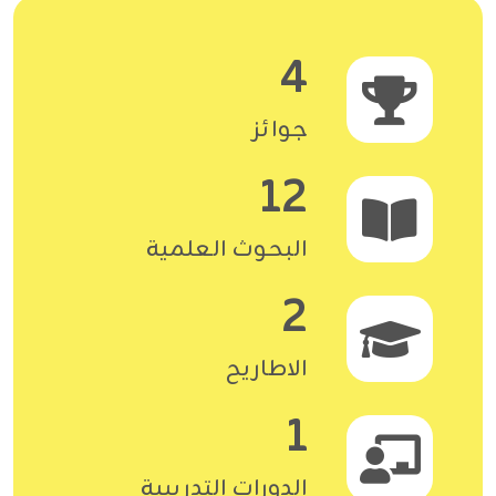
4
جوائز
12
البحوث العلمية
2
الاطاريح
1
الدورات التدريبية