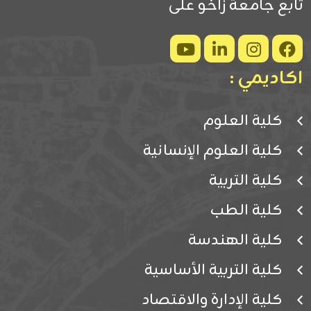
تابع جامعة زاخو على
اكاديمي :
كلية العلوم
كلية العلوم الإنسانية
كلية التربية
كلية الطب
كلية الهندسة
كلية التربية الأساسية
كلية الإدارة والاقتصاد