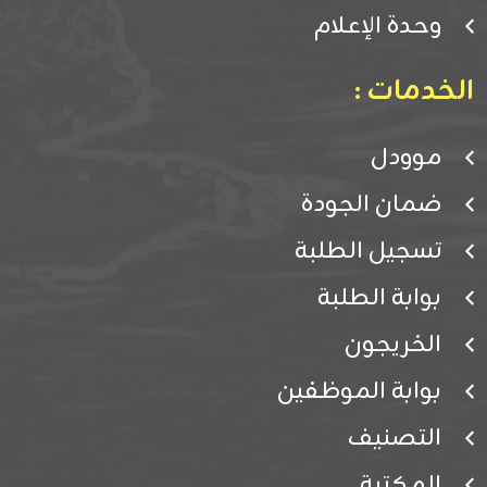
وحدة الإعلام
الخدمات :
موودل
ضمان الجودة
تسجيل الطلبة
بوابة الطلبة
الخريجون
بوابة الموظفين
التصنيف
المكتبة