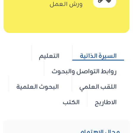
ورش العمل
السيرة الذاتية
التعليم
روابط التواصل والبحوث
اللقب العلمي
البحوث العلمية
الاطاريح
الكتب
مجال الاهتمام