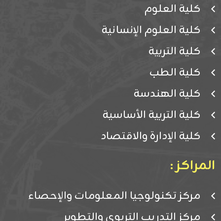
كلية العلوم
كلية العلوم الإنسانية
كلية التربية
كلية الطب
كلية الهندسة
كلية التربية الأساسية
كلية الإدارة والاقتصاد
المراكز :
مركز تكنولوجيا المعلومات والإحصاء
مركز التدريب التربوي والتطوير