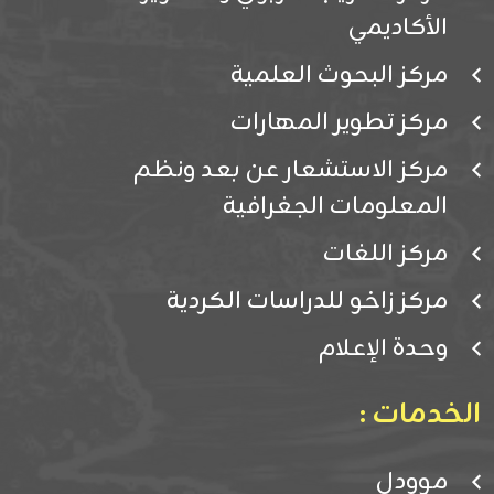
الأكاديمي
مركز البحوث العلمية
مركز تطوير المهارات
مركز الاستشعار عن بعد ونظم
المعلومات الجغرافية
مركز اللغات
مركز زاخو للدراسات الكردية
وحدة الإعلام
الخدمات :
موودل