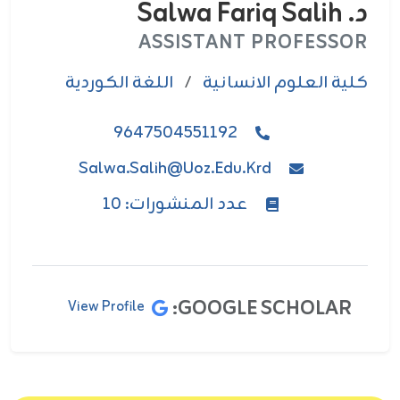
د. Salwa Fariq Salih
ASSISTANT PROFESSOR
كلية العلوم الانسانية
/
اللغة الكوردية
9647504551192
Salwa.salih@uoz.edu.krd
عدد المنشورات: 10
GOOGLE SCHOLAR:
View Profile