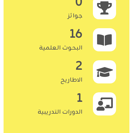
0
جوائز
16
البحوث العلمية
2
الاطاريح
1
الدورات التدريبية