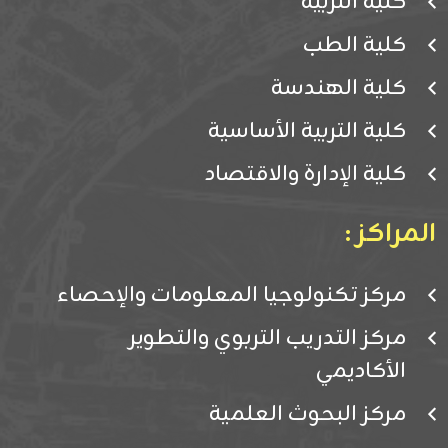
كلية التربية
كلية الطب
كلية الهندسة
كلية التربية الأساسية
كلية الإدارة والاقتصاد
المراكز :
مركز تكنولوجيا المعلومات والإحصاء
مركز التدريب التربوي والتطوير
الأكاديمي
مركز البحوث العلمية