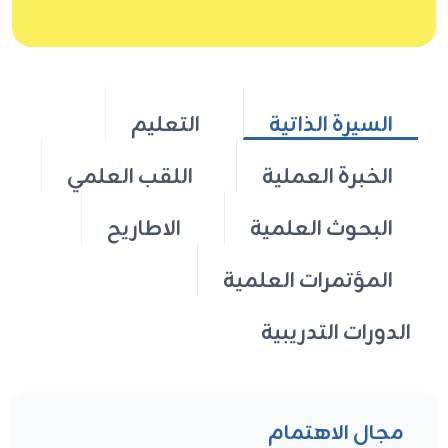
السيرة الذاتية
التعليم
الخبرة العملية
اللقب العلمي
البحوث العلمية
الاطاريح
المؤتمرات العلمية
الدورات التدريبية
مجال الاهتمام