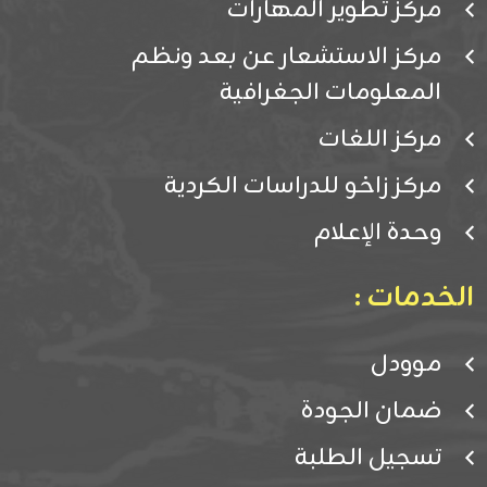
مركز تطوير المهارات
مركز الاستشعار عن بعد ونظم
المعلومات الجغرافية
مركز اللغات
مركز زاخو للدراسات الكردية
وحدة الإعلام
الخدمات :
موودل
ضمان الجودة
تسجيل الطلبة