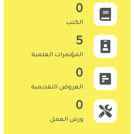
0
الكتب
5
المؤتمرات العلمية
0
العروض التقديمية
0
ورش العمل