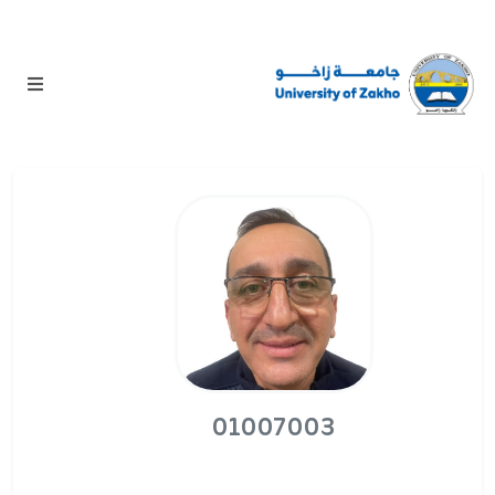
01007003