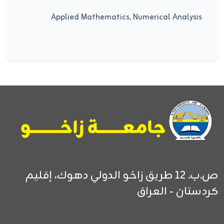
Applied Mathematics, Numerical Analysis
ص.ب. 12
طريق زاخو الدولي
دهوك، إقليم
كردستان - العراق