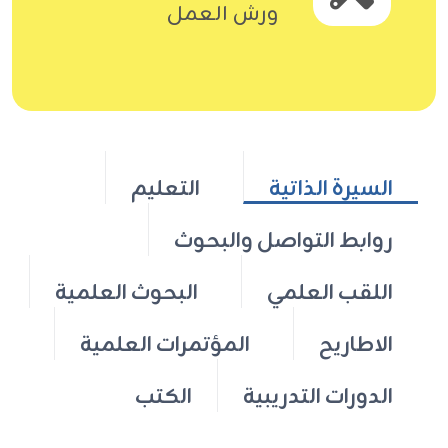
ورش العمل
السيرة الذاتية
التعليم
روابط التواصل والبحوث
اللقب العلمي
البحوث العلمية
الاطاريح
المؤتمرات العلمية
الدورات التدريبية
الكتب