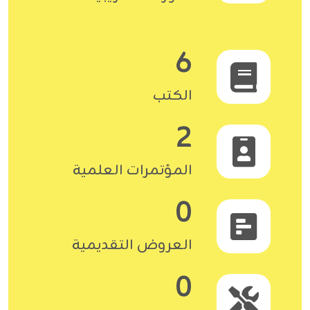
6
الكتب
2
المؤتمرات العلمية
0
العروض التقديمية
0