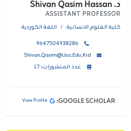
د. Shivan Qasim Hassan
ASSISTANT PROFESSOR
كلية العلوم الانسانية
/
اللغة الكوردية
9647504938286
Shivan.qasim@uoz.edu.krd
عدد المنشورات: 17
GOOGLE SCHOLAR:
View Profile