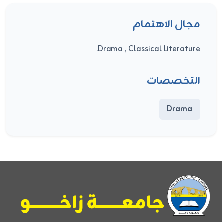
مجال الاهتمام
Drama , Classical Literature.
التخصصات
Drama