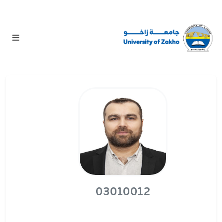
03010012