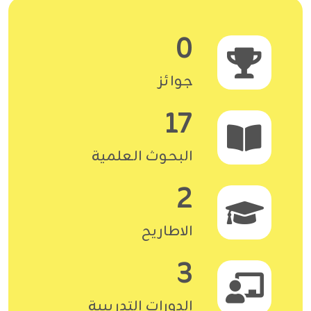
0
جوائز
17
البحوث العلمية
2
الاطاريح
3
الدورات التدريبية