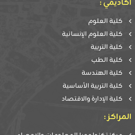
اكاديمي :
كلية العلوم
كلية العلوم الإنسانية
كلية التربية
كلية الطب
كلية الهندسة
كلية التربية الأساسية
كلية الإدارة والاقتصاد
المراكز :