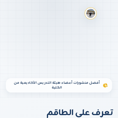
أفضل منشورات أعضاء هيئة التدريس الأكاديمية من
الكلية
تعرف على الطاقم