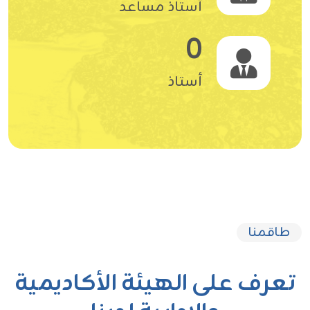
أستاذ مساعد
0
أستاذ
طاقمنا
تعرف على الهيئة الأكاديمية