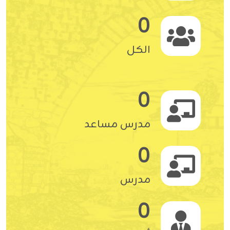
0
الكل
0
مدرس مساعد
0
مدرس
0