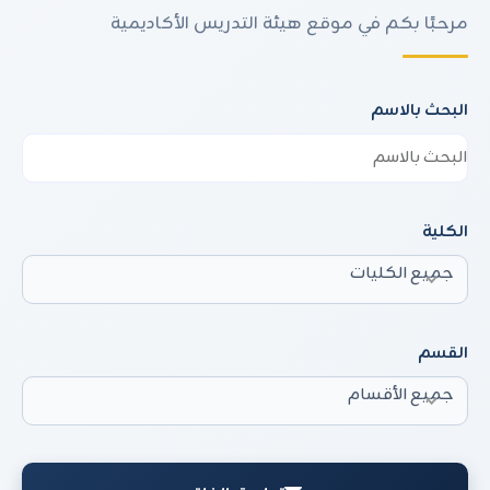
مرحبًا بكم في موقع هيئة التدريس الأكاديمية
البحث بالاسم
الكلية
جميع الكليات
القسم
جميع الأقسام