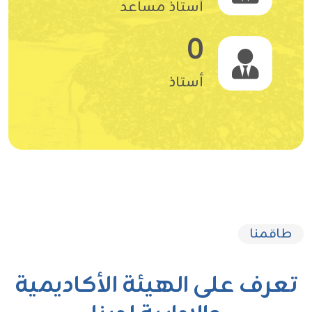
أستاذ مساعد
0
أستاذ
طاقمنا
تعرف على الهيئة الأكاديمية