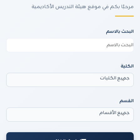
مرحبًا بكم في موقع هيئة التدريس الأكاديمية
البحث بالاسم
الكلية
جميع الكليات
القسم
جميع الأقسام