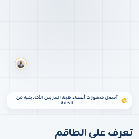
أفضل منشورات أعضاء هيئة التدريس الأكاديمية من
الكلية
تعرف على الطاقم