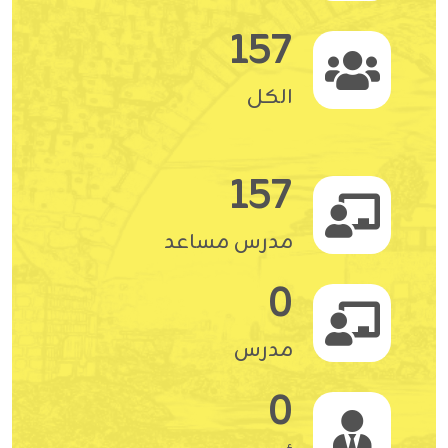
157
الكل
157
مدرس مساعد
0
مدرس
0