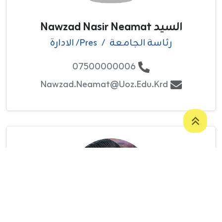
السيد Nawzad Nasir Neamat
رئاسة الجامعة
/
Pres/ الادارة
07500000006
Nawzad.Neamat@uoz.edu.krd