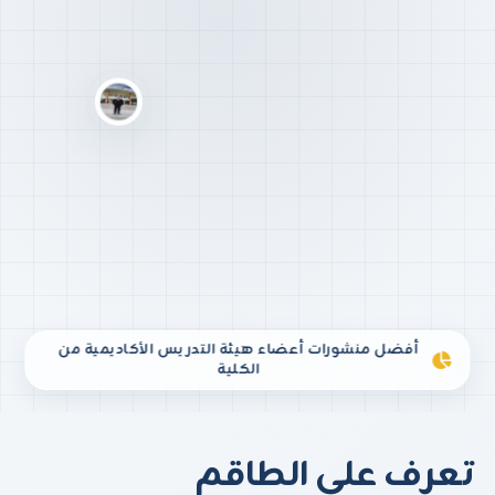
أفضل منشورات أعضاء هيئة التدريس الأكاديمية من
الكلية
تعرف على الطاقم