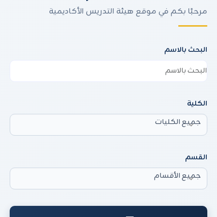
مرحبًا بكم في موقع هيئة التدريس الأكاديمية
البحث بالاسم
الكلية
جميع الكليات
القسم
جميع الأقسام