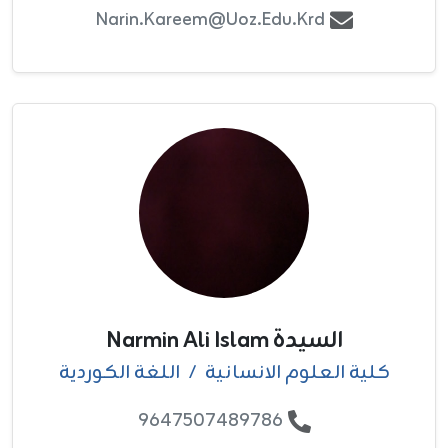
Narin.kareem@uoz.edu.krd
السيدة Narmin Ali Islam
كلية العلوم الانسانية
/
اللغة الكوردية
9647507489786