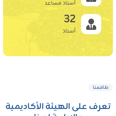
أستاذ مساعد
32
أستاذ
طاقمنا
تعرف على الهيئة الأكاديمية