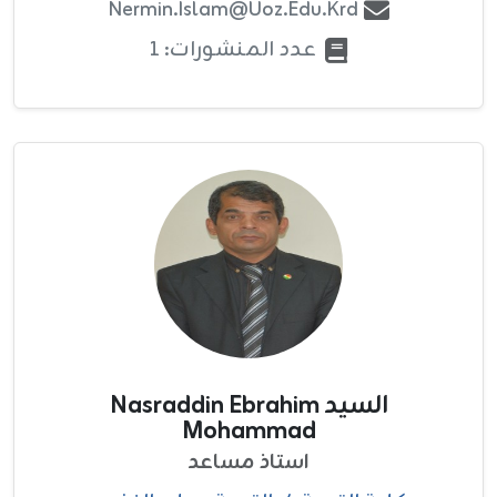
Nermin.islam@uoz.edu.krd
عدد المنشورات: 1
السيد Nasraddin Ebrahim
Mohammad
استاذ مساعد