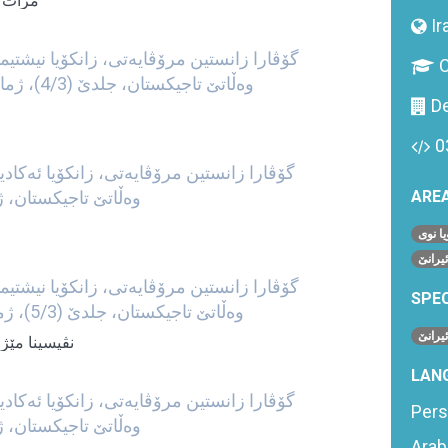
مرات ا
Ir
گۆڤارا زانستین مرۆڤایه‌تی، زانكۆیا نیشتیم
C
وه‌ڵاتێ تاجیكستان، جلدێ (4/3)، ژماره‌یا (139)، ساڵا (2012ز.)
De
0
گۆڤارا زانستین مرۆڤایه‌تی، زانكۆیا ئه‌كاد
AREA
وه‌ڵاتێ تاجیكستان، ژماره‌یا (6)، 
ا نوی
ئیرانێ
گۆڤارا زانستین مرۆڤایه‌تی، زانكۆیا نیشتیم
SPEC
وه‌ڵاتێ تاجیكستان، جلدێ (5/3)، ژماره‌یا (96)، ساڵا (2012ز.)
ئیرانێ
نڤیسینا مێژ
LAN
گۆڤارا زانستین مرۆڤایه‌تی، زانكۆیا ئه‌كاد
Pers
وه‌ڵاتێ تاجیكستان، ژماره‌یا (2)، 
Arab