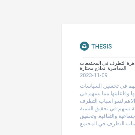
THESIS
اهرة التطرف في المجتمعات
المعاصرة: نماذج مختارة
2023-11-09
سهم في تحسين السياسات
ا وفاعليتها مما يسهم في
الاهم لنمو اسباب التطرف
 تسهم في تحقيق التنمية
تماعية والثقافية, وتحقيق
سباب التطرف في المجتمع