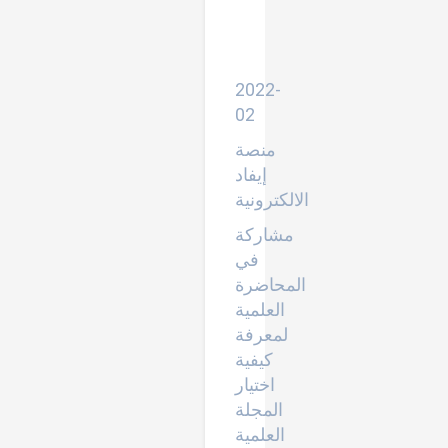
منصة
سكوبيس
وتحليل
البيانات
2022-
02
منصة
إيفاد
الالكترونية
مشاركة
في
المحاضرة
العلمية
لمعرفة
كيفية
اختيار
المجلة
العلمية