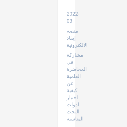
البحث
العلمي
2022-
03
منصة
إيفاد
الالكترونية
مشاركة
في
المحاضرة
العلمية
عن
كيفية
اختيار
ادوات
البحث
المناسبة