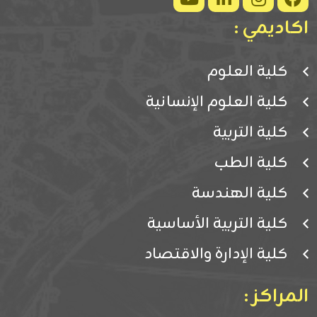
اكاديمي :
كلية العلوم
كلية العلوم الإنسانية
كلية التربية
كلية الطب
كلية الهندسة
كلية التربية الأساسية
كلية الإدارة والاقتصاد
المراكز :