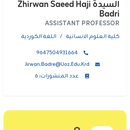
السيدة Zhirwan Saeed Haji
Badri
ASSISTANT PROFESSOR
كلية العلوم الانسانية
/
اللغة الكوردية
9647504931664
Jirwan.badre@uoz.edu.krd
عدد المنشورات: 6