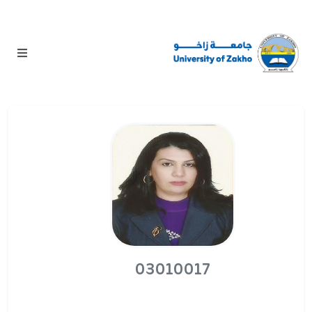
03010017