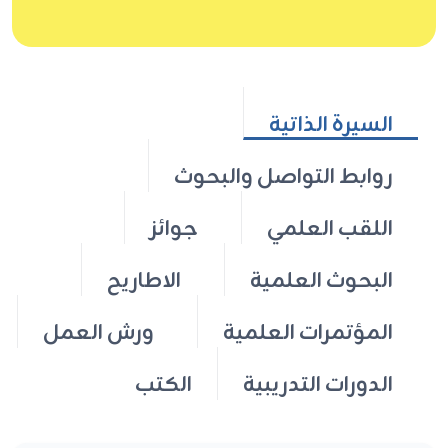
السيرة الذاتية
روابط التواصل والبحوث
اللقب العلمي
جوائز
البحوث العلمية
الاطاريح
المؤتمرات العلمية
ورش العمل
الدورات التدريبية
الكتب