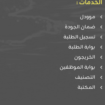
الخدمات :
موودل
ضمان الجودة
تسجيل الطلبة
بوابة الطلبة
الخريجون
بوابة الموظفين
التصنيف
المكتبة