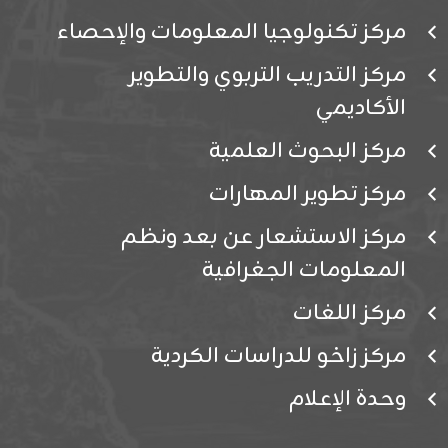
مركز تكنولوجيا المعلومات والإحصاء
مركز التدريب التربوي والتطوير
الأكاديمي
مركز البحوث العلمية
مركز تطوير المهارات
مركز الاستشعار عن بعد ونظم
المعلومات الجغرافية
مركز اللغات
مركز زاخو للدراسات الكردية
وحدة الإعلام