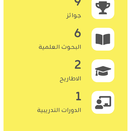
9
جوائز
6
البحوث العلمية
2
الاطاريح
1
الدورات التدريبية