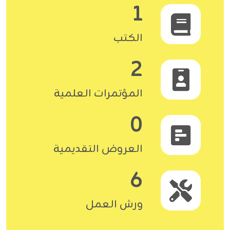
1
الكتب
2
المؤتمرات العلمية
0
العروض التقديمية
6
ورش العمل