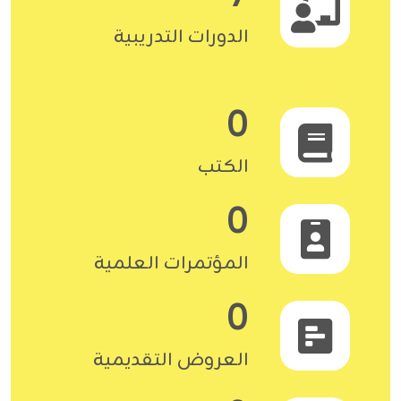
الدورات التدريبية
0
الكتب
0
المؤتمرات العلمية
0
العروض التقديمية