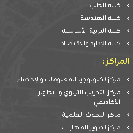
كلية الطب
كلية الهندسة
كلية التربية الأساسية
كلية الإدارة والاقتصاد
المراكز :
مركز تكنولوجيا المعلومات والإحصاء
مركز التدريب التربوي والتطوير
الأكاديمي
مركز البحوث العلمية
مركز تطوير المهارات