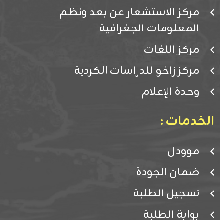
مركز الاستشعار عن بعد ونظم
المعلومات الجغرافية
مركز اللغات
مركز زاخو للدراسات الكردية
وحدة الإعلام
الخدمات :
موودل
ضمان الجودة
تسجيل الطلبة
بوابة الطلبة