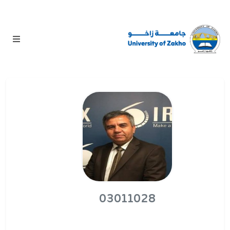
03011028