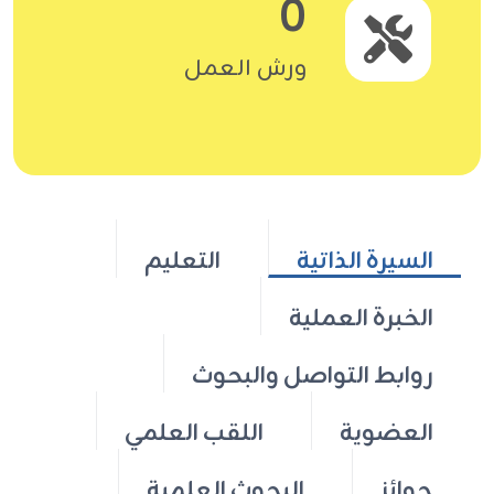
0
ورش العمل
السيرة الذاتية
التعليم
الخبرة العملية
روابط التواصل والبحوث
العضوية
اللقب العلمي
جوائز
البحوث العلمية