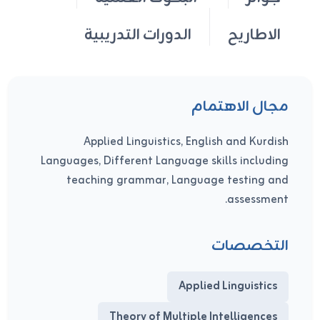
الاطاريح
الدورات التدريبية
مجال الاهتمام
Applied Linguistics, English and Kurdish
Languages, Different Language skills including
teaching grammar, Language testing and
assessment.
التخصصات
Applied Linguistics
Theory of Multiple Intelligences