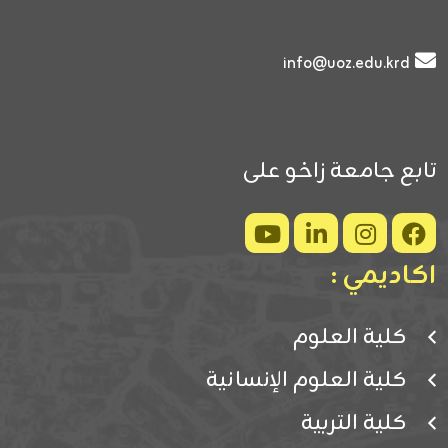
info@uoz.edu.krd
تابع جامعة زاخو على
اكاديمي :
كلية العلوم
كلية العلوم الإنسانية
كلية التربية