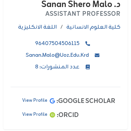
د. Sanan Shero Malo
ASSISTANT PROFESSOR
كلية العلوم الانسانية
/
اللغة الانكليزية
96407504506115
Sanan.malo@uoz.edu.krd
عدد المنشورات: 8
GOOGLE SCHOLAR:
View Profile
ORCID:
View Profile