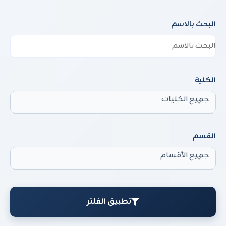
البحث بالاسم
الكلية
جميع الكليات
القسم
جميع الأقسام
تطبيق الفلتر