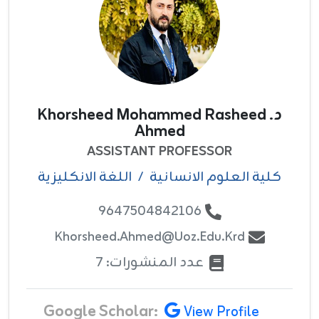
د. Khorsheed Mohammed Rasheed
Ahmed
ASSISTANT PROFESSOR
كلية العلوم الانسانية
/
اللغة الانكليزية
9647504842106
Khorsheed.ahmed@uoz.edu.krd
عدد المنشورات: 7
Google Scholar:
View Profile