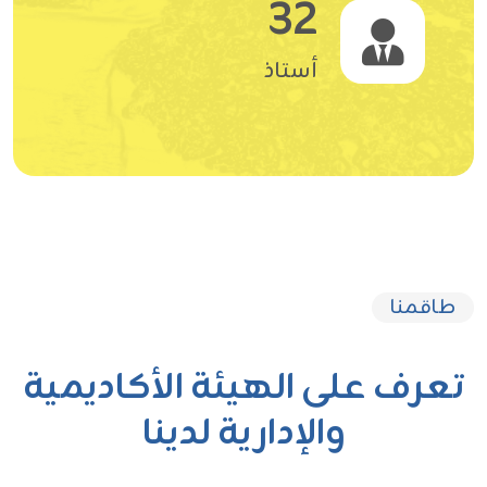
32
أستاذ
طاقمنا
تعرف على الهيئة الأكاديمية
والإدارية لدينا