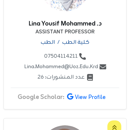
د. Lina Yousif Mohammed
ASSISTANT PROFESSOR
کلية الطب
/
الطب
07504114211
Lina.mohammed@uoz.edu.krd
عدد المنشورات: 26
Google Scholar:
View Profile