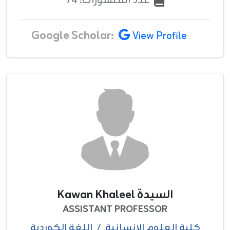
عدد المنشورات: 74
Google Scholar:
View Profile
السيدة Kawan Khaleel
ASSISTANT PROFESSOR
كلية العلوم الانسانية
/
اللغة الكوردية