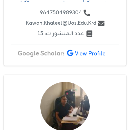
9647504989304
Kawan.khaleel@uoz.edu.krd
عدد المنشورات: 15
Google Scholar:
View Profile