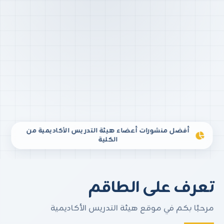
أفضل منشورات أعضاء هيئة التدريس الأكاديمية من
الكلية
تعرف على الطاقم
مرحبًا بكم في موقع هيئة التدريس الأكاديمية