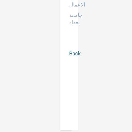
الاعمال
جامعة
بغداد
Back