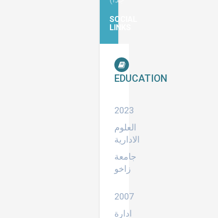
SOCIAL
LINKS
EDUCATION
دكتوراه
2023
العلوم
الادارية
جامعة
زاخو
ماجستير
2007
ادارة