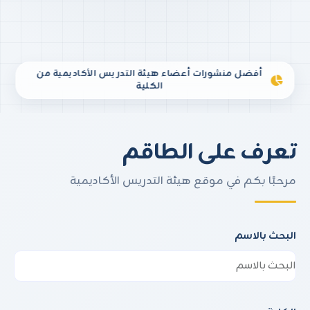
أفضل منشورات أعضاء هيئة التدريس الأكاديمية من
الكلية
تعرف على الطاقم
مرحبًا بكم في موقع هيئة التدريس الأكاديمية
البحث بالاسم