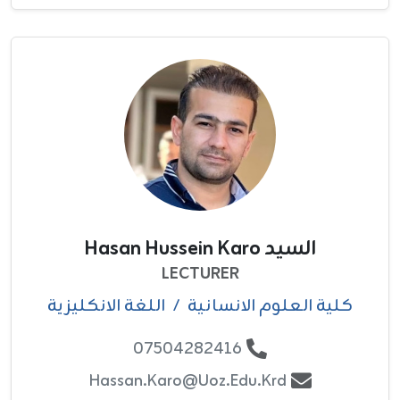
السيد Hasan Hussein Karo
LECTURER
كلية العلوم الانسانية
/
اللغة الانكليزية
07504282416
Hassan.karo@uoz.edu.krd