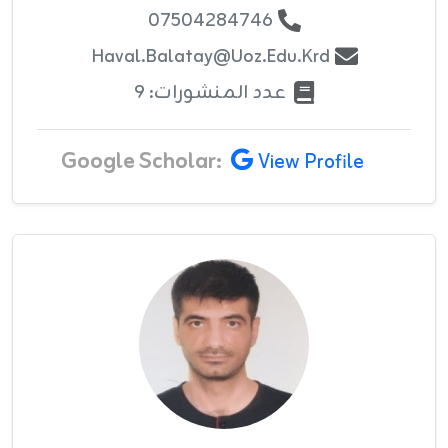
07504284746
Haval.balatay@uoz.edu.krd
عدد المنشورات: 9
Google Scholar:
View Profile