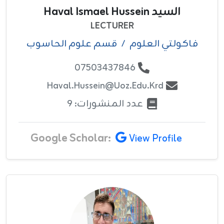
السيد Haval Ismael Hussein
LECTURER
فاکولتي العلوم
/
قسم علوم الحاسوب
07503437846
Haval.hussein@uoz.edu.krd
عدد المنشورات: 9
Google Scholar:
View Profile