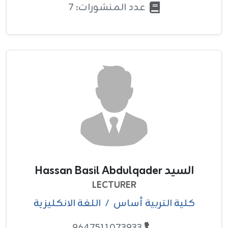
عدد المنشورات: 7
السيد Hassan Basil Abdulqader
LECTURER
كلية التربية أساس
/
اللغة الانكليزية
9647511073933