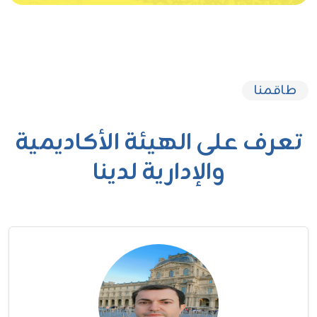
طاقمنا
تعرف على الهيئة الأكاديمية
والإدارية لدينا