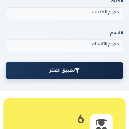
الكلية
جميع الكليات
القسم
جميع الأقسام
تطبيق الفلتر
6