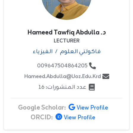
د. Hameed Tawfiq Abdulla
LECTURER
فاکولتي العلوم
/
الفيزياء
009647504864205
Hameed.abdulla@uoz.edu.krd
عدد المنشورات: 16
Google Scholar:
View Profile
ORCID:
View Profile