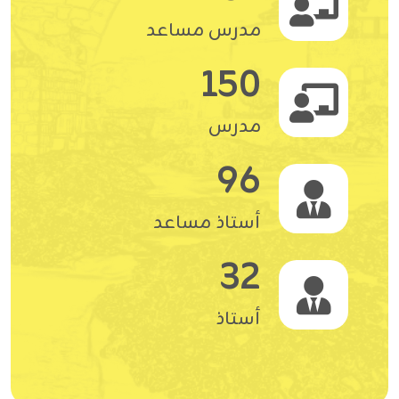
مدرس مساعد
150
مدرس
96
أستاذ مساعد
32
أستاذ