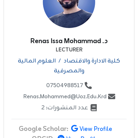
د. Renas Issa Mohammad
LECTURER
كلية الادارة والاقتصاد
/
العلوم المالية
والمصرفية
07504988517
Renas.mohammed@uoz.edu.krd
عدد المنشورات: 2
Google Scholar:
View Profile