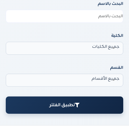
البحث بالاسم
الكلية
جميع الكليات
القسم
جميع الأقسام
تطبيق الفلتر