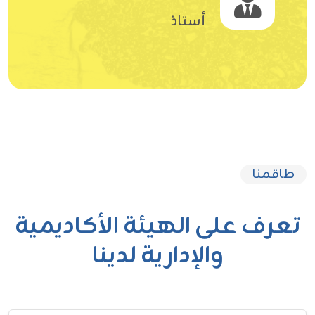
أستاذ
طاقمنا
تعرف على الهيئة الأكاديمية
والإدارية لدينا