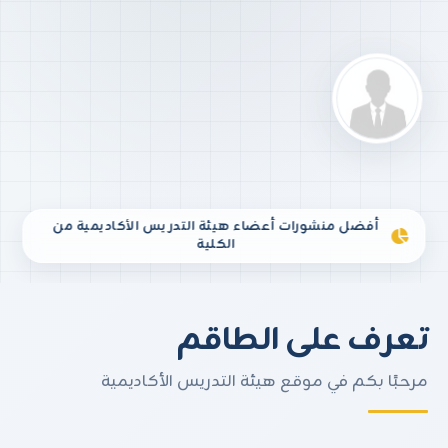
أفضل منشورات أعضاء هيئة التدريس الأكاديمية من
الكلية
تعرف على الطاقم
مرحبًا بكم في موقع هيئة التدريس الأكاديمية