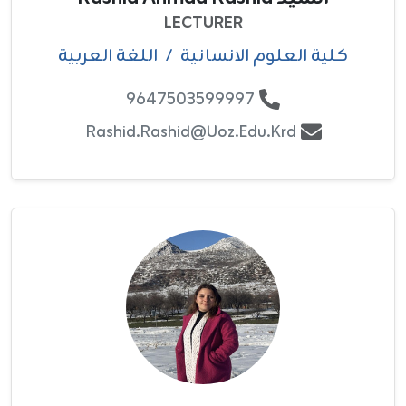
LECTURER
كلية العلوم الانسانية
/
اللغة العربية
9647503599997
Rashid.rashid@uoz.edu.krd