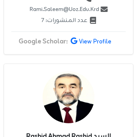
Rami.saleem@uoz.edu.krd
عدد المنشورات: 7
Google Scholar:
View Profile
السيد Rashid Ahmad Rashid