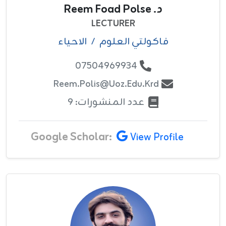
د. Reem Foad Polse
LECTURER
فاکولتي العلوم
/
الاحياء
07504969934
Reem.polis@uoz.edu.krd
عدد المنشورات: 9
Google Scholar:
View Profile