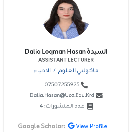
السيدة Dalia Loqman Hasan
ASSISTANT LECTURER
فاکولتي العلوم
/
الاحياء
07507255925
Dalia.hasan@uoz.edu.krd
عدد المنشورات: 4
Google Scholar:
View Profile