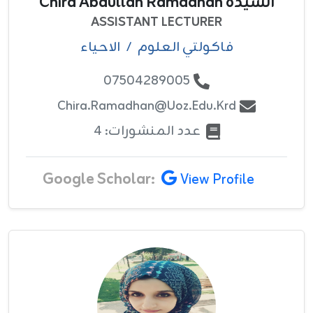
السيدة Chira Abdullah Ramadhan
ASSISTANT LECTURER
فاکولتي العلوم
/
الاحياء
07504289005
Chira.ramadhan@uoz.edu.krd
عدد المنشورات: 4
Google Scholar:
View Profile