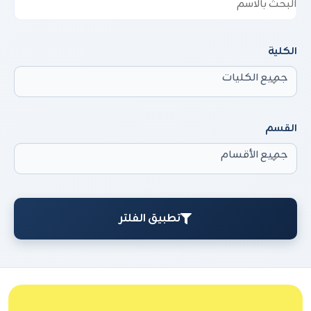
الكلية
جميع الكليات
القسم
جميع الأقسام
تطبيق الفلتر