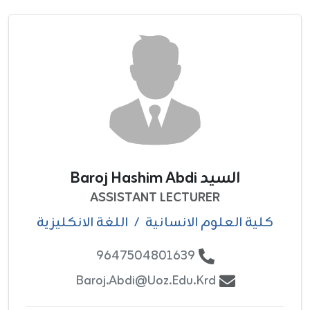
السيد Baroj Hashim Abdi
ASSISTANT LECTURER
كلية العلوم الانسانية
/
اللغة الانكليزية
9647504801639
Baroj.abdi@uoz.edu.krd