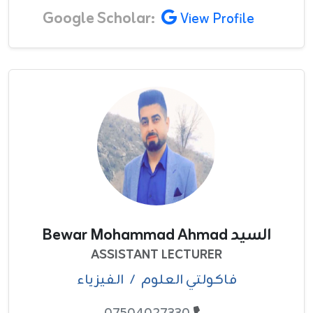
Google Scholar:
View Profile
السيد Bewar Mohammad Ahmad
ASSISTANT LECTURER
فاکولتي العلوم
/
الفيزياء