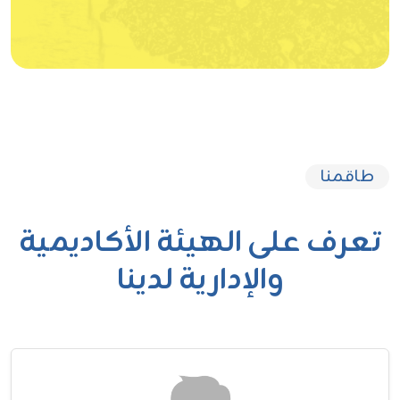
طاقمنا
تعرف على الهيئة الأكاديمية
والإدارية لدينا