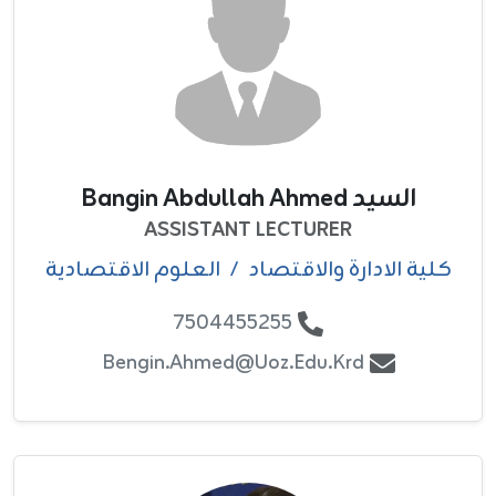
السيد Bangin Abdullah Ahmed
ASSISTANT LECTURER
كلية الادارة والاقتصاد
/
العلوم الاقتصادية
7504455255
Bengin.ahmed@uoz.edu.krd