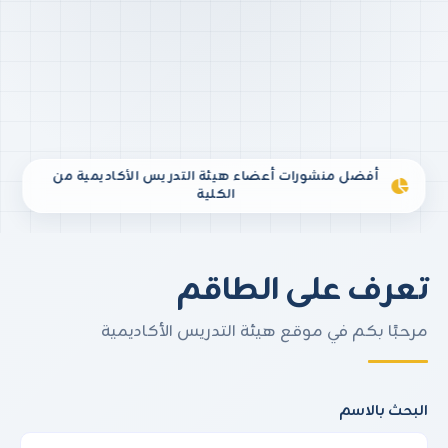
أفضل منشورات أعضاء هيئة التدريس الأكاديمية من
الكلية
تعرف على الطاقم
مرحبًا بكم في موقع هيئة التدريس الأكاديمية
البحث بالاسم