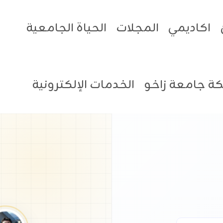
اكاديمي
المجلات
الحياة الجامعية
ة جامعة زاخو
الخدمات الإلكترونية