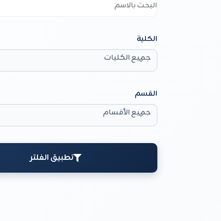
الكلية
جميع الكليات
القسم
جميع الأقسام
تطبيق الفلتر