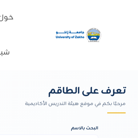
حَولَ
شبك
تعرف على الطاقم
مرحبًا بكم في موقع هيئة التدريس الأكاديمية
البحث بالاسم