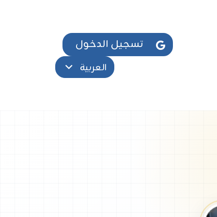
تسجيل الدخول
العربية